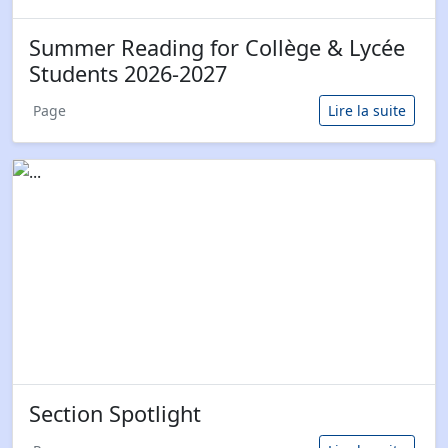
Summer Reading for Collège & Lycée
Students 2026-2027
Page
Lire la suite
Section Spotlight