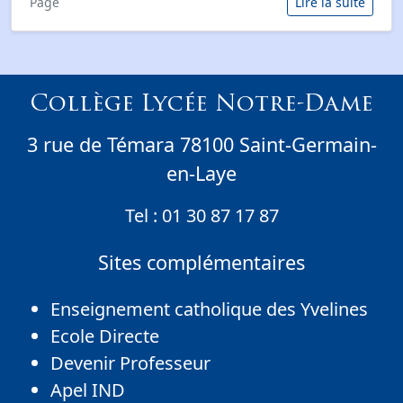
Page
Lire la suite
Collège Lycée Notre-Dame
3 rue de Témara 78100 Saint-Germain-
en-Laye
Tel :
01 30 87 17 87
Sites complémentaires
Enseignement catholique des Yvelines
Ecole Directe
Devenir Professeur
Apel IND