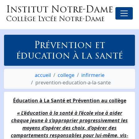
Institut Notre-Dame
Collège Lycée Notre-Dame
Prévention et
éducation à la santé
accueil
college
infirmerie
prevention-education-a-la-sante
Éducation à La Santé et Prévention au collège
« L’éducation à la santé à l’école vise à aider
chaque jeune à s’approprier progressivement les
moyens d’opérer des choix, d’opérer des
comportements responsables pour lui-même, vis-