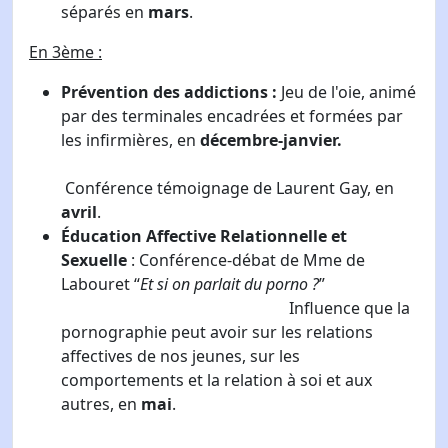
séparés en
mars
.
En 3ème :
Prévention des addictions :
Jeu de l'oie, animé
par des terminales encadrées et formées par
les infirmières, en
décembre-janvier.
Conférence témoignage de Laurent Gay, en
avril
.
Éducation Affective Relationnelle et
Sexuelle
: Conférence-débat de Mme de
Labouret “
Et si on parlait du porno ?
”
Influence que la
pornographie peut avoir sur les relations
affectives de nos jeunes, sur les
comportements et la relation à soi et aux
autres, en
mai
.