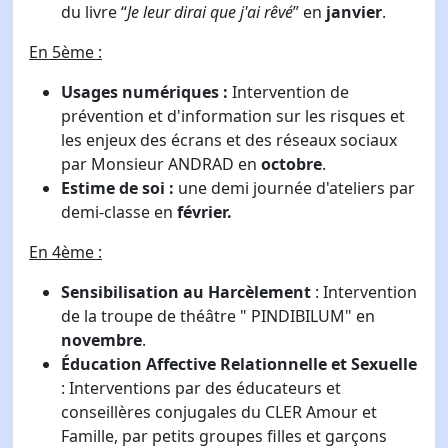
du livre “
Je leur dirai que j'ai rêvé
” en
janvier
.
En 5ème :
Usages numériques :
Intervention de
prévention et d'information sur les risques et
les enjeux des écrans et des réseaux sociaux
par Monsieur ANDRAD en
octobre
.
Estime de soi :
une demi journée d'ateliers par
demi-classe en
février.
En 4ème :
Sensibilisation au Harcèlement
: Intervention
de la troupe de théâtre " PINDIBILUM" en
novembre
.
Éducation Affective Relationnelle et Sexuelle
: Interventions par des éducateurs et
conseillères conjugales du CLER Amour et
Famille, par petits groupes filles et garçons