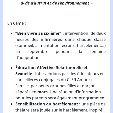
à-vis d’autrui et de l’environnement »
En 6ème :
“Bien vivre sa sixième" :
intervention de deux
heures des infirmières dans chaque classe
(sommeil, alimentation, écrans, harcèlement…)
en septembre pendant la semaine
d'adaptation.
Éducation Affective Relationnelle et
Sexuelle
: Interventions par des éducateurs et
conseillères conjugales du CLER Amour et
Famille, par petits groupes filles et garçons
séparés en
mars
. Une réunion d’information
pour les parents sera également programmée.
Sensibilisation au harcèlement :
une pièce de
théâtre sera jouée sur le harcèlement, inspiré