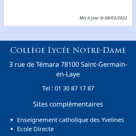
Mis à jour le
08/03/2022
Collège Lycée Notre-Dame
3 rue de Témara 78100 Saint-Germain-
en-Laye
Tel :
01 30 87 17 87
Sites complémentaires
Enseignement catholique des Yvelines
Ecole Directe