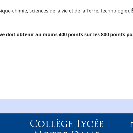
sique-chimie, sciences de la vie et de la Terre, technologie).
É
ve doit obtenir au moins 400 points sur les 800 points pos
Collège Lycée