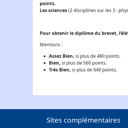
points.
Les sciences
(2 disciplines sur les 3 : phy
Pour obtenir le diplôme du brevet, l’élè
Mentions :
Assez Bien,
si plus de 480 points.
Bien,
si plus de 560 points.
Très Bien,
si plus de 640 points.
Sites complémentaires