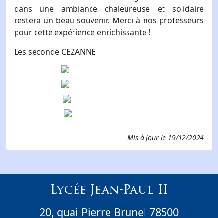
dans une ambiance chaleureuse et solidaire
restera un beau souvenir. Merci à nos professeurs
pour cette expérience enrichissante !
Les seconde CEZANNE
Mis à jour le
19/12/2024
Lycée Jean-Paul II
20, quai Pierre Brunel 78500