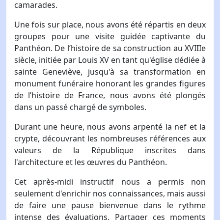
camarades.
Une fois sur place, nous avons été répartis en deux
groupes pour une visite guidée captivante du
Panthéon. De l’histoire de sa construction au XVIIIe
siècle, initiée par Louis XV en tant qu'église dédiée à
sainte Geneviève, jusqu'à sa transformation en
monument funéraire honorant les grandes figures
de l’histoire de France, nous avons été plongés
dans un passé chargé de symboles.
Durant une heure, nous avons arpenté la nef et la
crypte, découvrant les nombreuses références aux
valeurs de la République inscrites dans
l'architecture et les œuvres du Panthéon.
Cet après-midi instructif nous a permis non
seulement d'enrichir nos connaissances, mais aussi
de faire une pause bienvenue dans le rythme
intense des évaluations. Partager ces moments