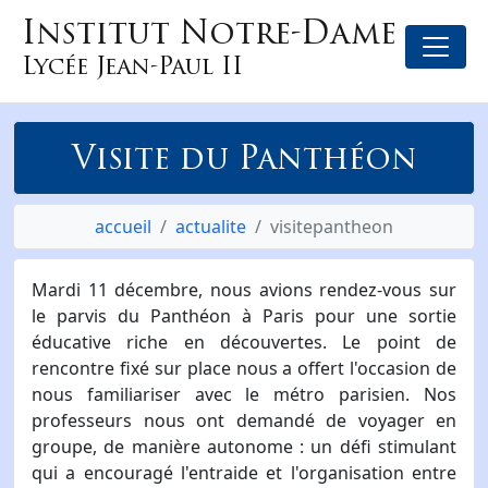
Institut Notre-Dame
Lycée Jean-Paul II
Visite du Panthéon
accueil
actualite
visitepantheon
Mardi 11 décembre, nous avions rendez-vous sur
le parvis du Panthéon à Paris pour une sortie
éducative riche en découvertes. Le point de
rencontre fixé sur place nous a offert l'occasion de
nous familiariser avec le métro parisien. Nos
professeurs nous ont demandé de voyager en
groupe, de manière autonome : un défi stimulant
qui a encouragé l'entraide et l'organisation entre