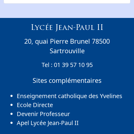
Lycée Jean-Paul II
20, quai Pierre Brunel 78500
Sartrouville
Tel :
01 39 57 10 95
Sites complémentaires
Enseignement catholique des Yvelines
Ecole Directe
Devenir Professeur
Apel Lycée Jean-Paul II