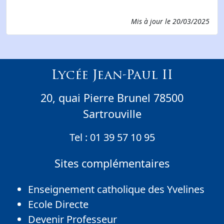
Mis à jour le
20/03/2025
Lycée Jean-Paul II
20, quai Pierre Brunel 78500
Sartrouville
Tel :
01 39 57 10 95
Sites complémentaires
Enseignement catholique des Yvelines
Ecole Directe
Devenir Professeur