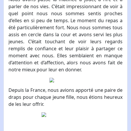
parler de nos vies. C’était impressionnant de voir à
quel point nous nous sommes sentis proches
d’elles en si peu de temps. Le moment du repas a
été particulièrement fort. Nous nous sommes tous
assis en cercle dans la cour et avons servi les plus
jeunes. C’était touchant de voir leurs regards
remplis de confiance et leur plaisir à partager ce
moment avec nous. Elles semblaient en manque
d’attention et d’affection, alors nous avons fait de
notre mieux pour leur en donner.
Depuis la France, nous avions apporté une paire de
draps pour chaque jeune fille, nous étions heureux
de les leur offrir.