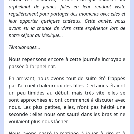
orphelinat de jeunes filles en leur rendant visite
régulièrement pour partager des moments avec elles et
leur apporter quelques cadeaux. Cette année, nous
avons eu la chance de vivre cette expérience lors de
notre séjour au Mexique…
Témoignages…
Nous repensons encore à cette journée incroyable
passée à l’orphelinat.
En arrivant, nous avons tout de suite été frappés
par l’accueil chaleureux des filles. Certaines étaient
un peu timides au début, mais très vite, elles se
sont approchées et ont commencé à discuter avec
nous. Les plus petites, elles, n’ont pas hésité une
seconde : elles nous ont sauté dans les bras et ne
voulaient plus nous lâcher.
Nous avons passé la matinée à jouer, à rire et à