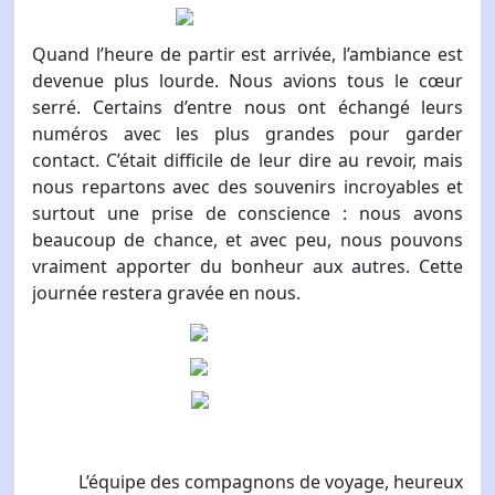
Quand l’heure de partir est arrivée, l’ambiance est
devenue plus lourde. Nous avions tous le cœur
serré. Certains d’entre nous ont échangé leurs
numéros avec les plus grandes pour garder
contact. C’était difficile de leur dire au revoir, mais
nous repartons avec des souvenirs incroyables et
surtout une prise de conscience : nous avons
beaucoup de chance, et avec peu, nous pouvons
vraiment apporter du bonheur aux autres. Cette
journée restera gravée en nous.
L’équipe des compagnons de voyage, heureux