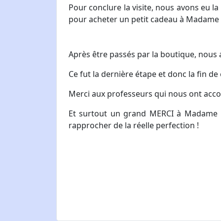
Pour conclure la visite, nous avons eu l
pour acheter un petit cadeau à Madame
Après être passés par la boutique, nous a
Ce fut la dernière étape et donc la fin d
Merci aux professeurs qui nous ont acco
Et surtout un grand MERCI à Madame Pa
rapprocher de la réelle perfection !