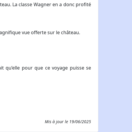
âteau. La classe Wagner en a donc profité
agnifique vue offerte sur le château.
t qu’elle pour que ce voyage puisse se
Mis à jour le
19/06/2025