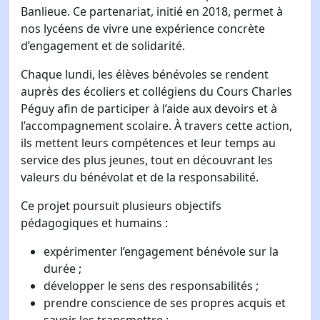
Banlieue. Ce partenariat, initié en 2018, permet à
nos lycéens de vivre une expérience concrète
d’engagement et de solidarité.
Chaque lundi, les élèves bénévoles se rendent
auprès des écoliers et collégiens du Cours Charles
Péguy afin de participer à l’aide aux devoirs et à
l’accompagnement scolaire. À travers cette action,
ils mettent leurs compétences et leur temps au
service des plus jeunes, tout en découvrant les
valeurs du bénévolat et de la responsabilité.
Ce projet poursuit plusieurs objectifs
pédagogiques et humains :
expérimenter l’engagement bénévole sur la
durée ;
développer le sens des responsabilités ;
prendre conscience de ses propres acquis et