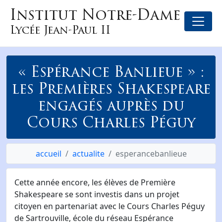
Institut Notre-Dame
Lycée Jean-Paul II
« Espérance Banlieue » :
les Premières Shakespeare
engagés auprès du
Cours Charles Péguy
accueil
actualite
esperancebanlieue
Cette année encore, les élèves de Première
Shakespeare se sont investis dans un projet
citoyen en partenariat avec le Cours Charles Péguy
de Sartrouville, école du réseau Espérance