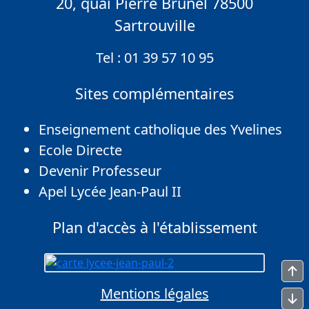
20, quai Pierre Brunel 78500
Sartrouville
Tel :
01 39 57 10 95
Sites complémentaires
Enseignement catholique des Yvelines
Ecole Directe
Devenir Professeur
Apel Lycée Jean-Paul II
Plan d'accès à l'établissement
Mentions légales