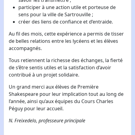
savoir les transmettre ;
participer à une action utile et porteuse de
sens pour la ville de Sartrouville ;
créer des liens de confiance et d’entraide.
Au fil des mois, cette expérience a permis de tisser
de belles relations entre les lycéens et les élèves
accompagnés.
Tous retiennent la richesse des échanges, la fierté
de s’être sentis utiles et la satisfaction d’avoir
contribué à un projet solidaire.
Un grand merci aux élèves de Première
Shakespeare pour leur implication tout au long de
l’année, ainsi qu’aux équipes du Cours Charles
Péguy pour leur accueil.
N. Freixedelo, professeure principale