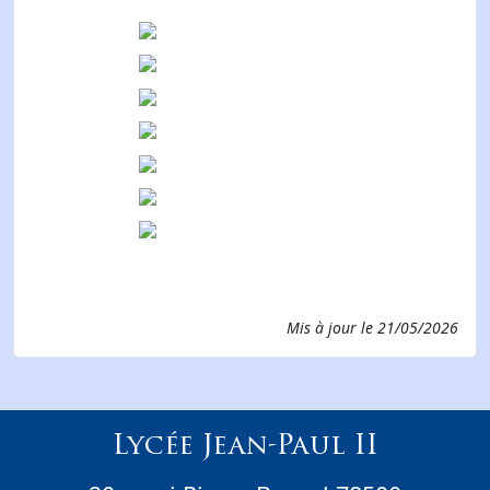
Mis à jour le
21/05/2026
Lycée Jean-Paul II