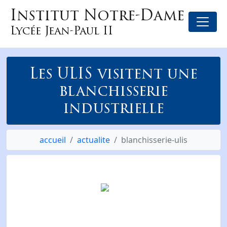
Institut Notre-Dame
Lycée Jean-Paul II
Les ULIS visitent une
blanchisserie
industrielle
accueil
actualite
blanchisserie-ulis