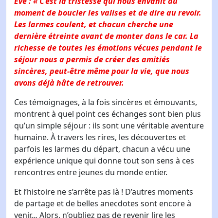
Ève : « C’est la tristesse qui nous envahit au
moment de boucler les valises et de dire au revoir.
Les larmes coulent, et chacun cherche une
dernière étreinte avant de monter dans le car. La
richesse de toutes les émotions vécues pendant le
séjour nous a permis de créer des amitiés
sincères, peut-être même pour la vie, que nous
avons déjà hâte de retrouver.
Ces témoignages, à la fois sincères et émouvants,
montrent à quel point ces échanges sont bien plus
qu’un simple séjour : ils sont une véritable aventure
humaine. À travers les rires, les découvertes et
parfois les larmes du départ, chacun a vécu une
expérience unique qui donne tout son sens à ces
rencontres entre jeunes du monde entier.
Et l’histoire ne s’arrête pas là ! D’autres moments
de partage et de belles anecdotes sont encore à
venir… Alors, n’oubliez pas de revenir lire les