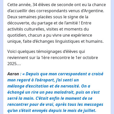
Cette année, 34 élèves de seconde ont eu la chance
d’accueillir des correspondants venus d’Argentine.
Deux semaines placées sous le signe de la
découverte, du partage et de l’amitié ! Entre
activités culturelles, visites et moments du
quotidien, chacun a pu vivre une expérience
unique, faite d’échanges linguistiques et humains.
Voici quelques témoignages d’élèves qui
reviennent sur la 1ère rencontre le 1er octobre
2025….
Aaron
: « Depuis que mon correspondant a croisé
mon regard à l’aéroport, j’ai senti un
mélange d’excitation et de nervosité. On a
échangé un rire un peu maladroit, puis on s’est
serré la main. C’était enfin le moment de se
rencontrer pour de vrai, après tous les messages
qu’on s’était envoyés depuis le mois de juillet.