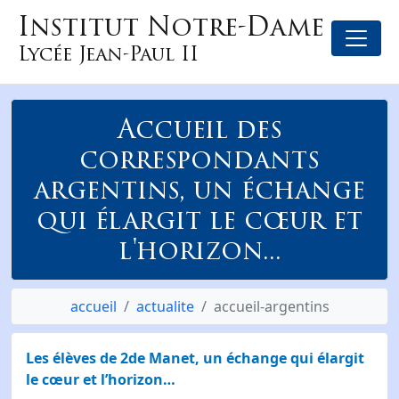
Institut Notre-Dame
Lycée Jean-Paul II
Accueil des
correspondants
argentins, un échange
qui élargit le cœur et
l'horizon...
accueil
actualite
accueil-argentins
Les élèves de 2de Manet, un échange qui élargit
le cœur et l’horizon…