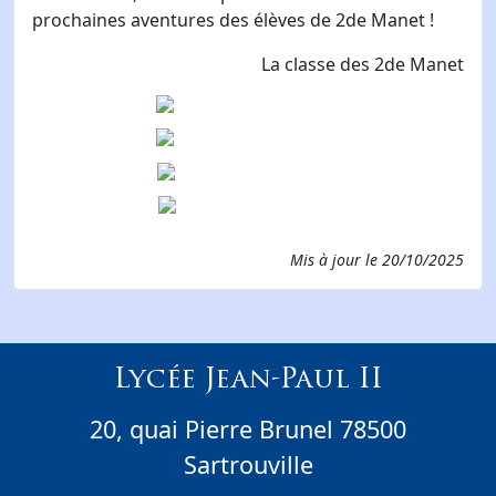
prochaines aventures des élèves de 2de Manet !
La classe des 2de Manet
Mis à jour le
20/10/2025
Lycée Jean-Paul II
20, quai Pierre Brunel 78500
Sartrouville