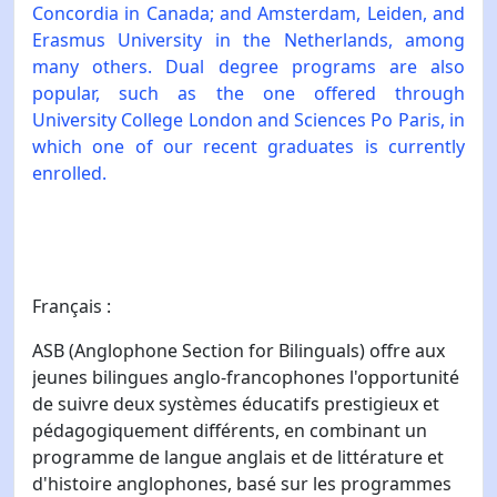
Concordia in Canada; and Amsterdam, Leiden, and
Erasmus University in the Netherlands, among
many others. Dual degree programs are also
popular, such as the one offered through
University College London and Sciences Po Paris, in
which one of our recent graduates is currently
enrolled.
Français :
ASB (Anglophone Section for Bilinguals) offre aux
jeunes bilingues anglo-francophones l'opportunité
de suivre deux systèmes éducatifs prestigieux et
pédagogiquement différents, en combinant un
programme de langue anglais et de littérature et
d'histoire anglophones, basé sur les programmes