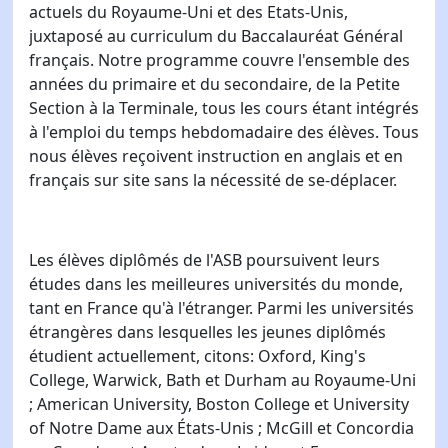
actuels du Royaume-Uni et des Etats-Unis,
juxtaposé au curriculum du Baccalauréat Général
français. Notre programme couvre l'ensemble des
années du primaire et du secondaire, de la Petite
Section à la Terminale, tous les cours étant intégrés
à l'emploi du temps hebdomadaire des élèves. Tous
nous élèves reçoivent instruction en anglais et en
français sur site sans la nécessité de se-déplacer.
Les élèves diplômés de l'ASB poursuivent leurs
études dans les meilleures universités du monde,
tant en France qu'à l'étranger. Parmi les universités
étrangères dans lesquelles les jeunes diplômés
étudient actuellement, citons: Oxford, King's
College, Warwick, Bath et Durham au Royaume-Uni
; American University, Boston College et University
of Notre Dame aux États-Unis ; McGill et Concordia