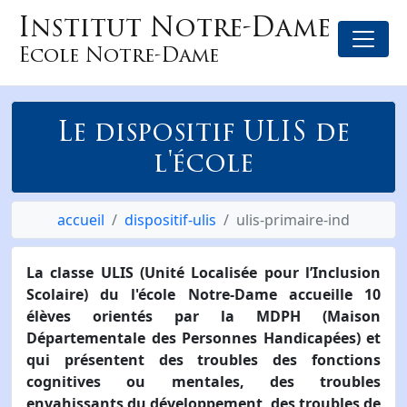
Institut Notre-Dame
Ecole Notre-Dame
Le dispositif ULIS de
l'école
accueil
dispositif-ulis
ulis-primaire-ind
La classe ULIS (Unité Localisée pour l’Inclusion
Scolaire) du l'école Notre-Dame accueille 10
élèves orientés par la MDPH (Maison
Départementale des Personnes Handicapées) et
qui présentent des troubles des fonctions
cognitives ou mentales, des troubles
envahissants du développement, des troubles de