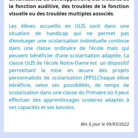
la fonction auditive, des troubles de la fonction
visuelle ou des troubles multiples associés
.
Les élèves accueillis en ULIS sont dans une
situation de handicap qui ne permet pas
d’envisager une scolarisation individuelle continue
dans une classe ordinaire de l'école mais qui
peuvent bénéficier d’une scolarisation adaptée. La
classe ULIS de l'école Notre-Dame est un dispositif
permettant la mise en œuvre des projets
personnalisés de scolarisation (PPS).Chaque élève
bénéficie, selon ses possibilités, de temps de
scolarisation dans une classe du Primaire où il peut
effectuer des apprentissages scolaires adaptés à
ses capacités et ses besoins.
Mis à jour le
09/03/2022