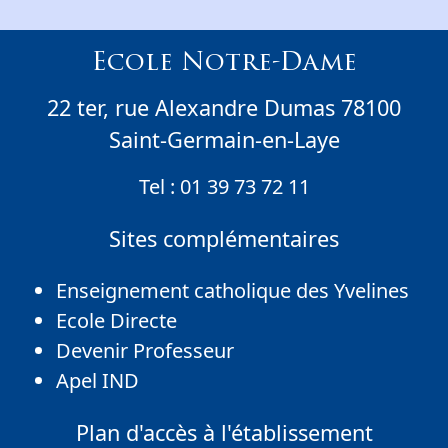
Ecole Notre-Dame
22 ter, rue Alexandre Dumas 78100
Saint-Germain-en-Laye
Tel :
01 39 73 72 11
Sites complémentaires
Enseignement catholique des Yvelines
Ecole Directe
Devenir Professeur
Apel IND
Plan d'accès à l'établissement