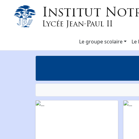
Institut Not
Lycée Jean-Paul II
Le groupe scolaire
Le 