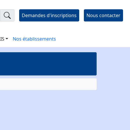
Demandes d'inscriptions
Nous contacter
LIS
Nos établissements