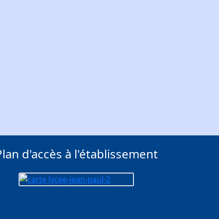
Plan d'accès à l'établissement