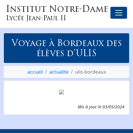
Institut Notre-Dame
Lycée Jean-Paul II
Voyage à Bordeaux des
élèves d'ULIS
accueil
actualite
ulis-bordeaux
Mis à jour le
03/05/2024