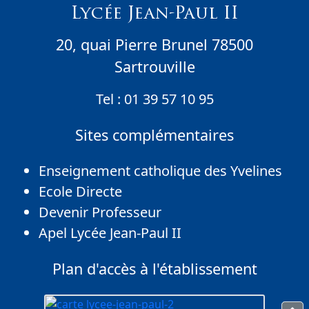
Lycée Jean-Paul II
20, quai Pierre Brunel 78500
Sartrouville
Tel :
01 39 57 10 95
Sites complémentaires
Enseignement catholique des Yvelines
Ecole Directe
Devenir Professeur
Apel Lycée Jean-Paul II
Plan d'accès à l'établissement