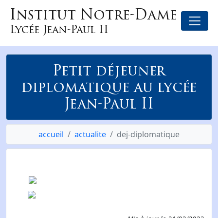
Institut Notre-Dame
Lycée Jean-Paul II
Petit déjeuner
diplomatique au lycée
Jean-Paul II
accueil
actualite
dej-diplomatique