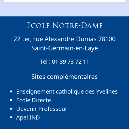
Ecole Notre-Dame
22 ter, rue Alexandre Dumas 78100
Saint-Germain-en-Laye
Tel :
01 39 73 72 11
Sites complémentaires
Enseignement catholique des Yvelines
Ecole Directe
Devenir Professeur
Apel IND