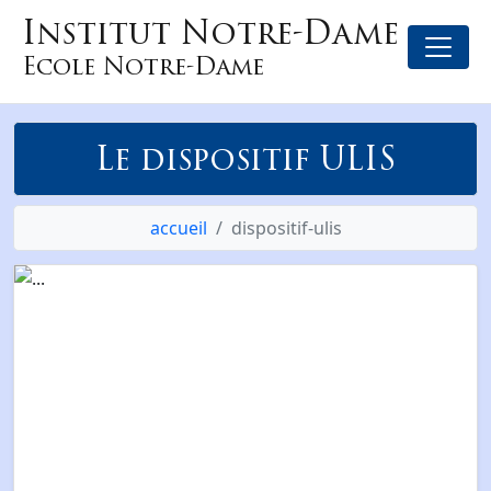
Institut Notre-Dame
Ecole Notre-Dame
Le dispositif ULIS
accueil
dispositif-ulis